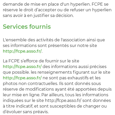
demande de mise en place d'un hyperlien. FCPE se
réserve le droit d’accepter ou de refuser un hyperlien
sans avoir à en justifier sa décision.
Services fournis
L'ensemble des activités de l'association ainsi que
ses informations sont présentés sur notre site
http://fcpe.asso.fr/
.
La FCPE s’efforce de fournir sur le site
http://fcpe.asso.fr/
des informations aussi précises
que possible. les renseignements figurant sur le site
http://fcpe.asso.fr/
ne sont pas exhaustifs et les
photos non contractuelles. Ils sont donnés sous
réserve de modifications ayant été apportées depuis
leur mise en ligne. Par ailleurs, tous les informations
indiquées sur le site http://fcpe.asso.fr/
sont données
à titre indicatif, et sont susceptibles de changer ou
d’évoluer sans préavis.