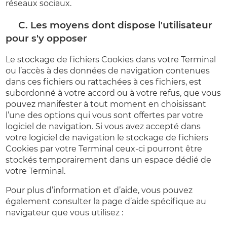
réseaux sociaux.
C. Les moyens dont dispose l'utilisateur
pour s'y opposer
Le stockage de fichiers Cookies dans votre Terminal
ou l’accès à des données de navigation contenues
dans ces fichiers ou rattachées à ces fichiers, est
subordonné à votre accord ou à votre refus, que vous
pouvez manifester à tout moment en choisissant
l’une des options qui vous sont offertes par votre
logiciel de navigation. Si vous avez accepté dans
votre logiciel de navigation le stockage de fichiers
Cookies par votre Terminal ceux-ci pourront être
stockés temporairement dans un espace dédié de
votre Terminal.
Pour plus d’information et d’aide, vous pouvez
également consulter la page d’aide spécifique au
navigateur que vous utilisez :