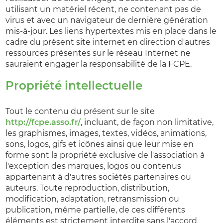
utilisant un matériel récent, ne contenant pas de
virus et avec un navigateur de dernière génération
mis-à-jour. Les liens hypertextes mis en place dans le
cadre du présent site internet en direction d'autres
ressources présentes sur le réseau Internet ne
sauraient engager la responsabilité de la FCPE.
Propriété intellectuelle
Tout le contenu du présent sur le site
http://fcpe.asso.fr/
, incluant, de façon non limitative,
les graphismes, images, textes, vidéos, animations,
sons, logos, gifs et icônes ainsi que leur mise en
forme sont la propriété exclusive de l'association à
l'exception des marques, logos ou contenus
appartenant à d'autres sociétés partenaires ou
auteurs. Toute reproduction, distribution,
modification, adaptation, retransmission ou
publication, même partielle, de ces différents
éléments est strictement interdite sans l'accord