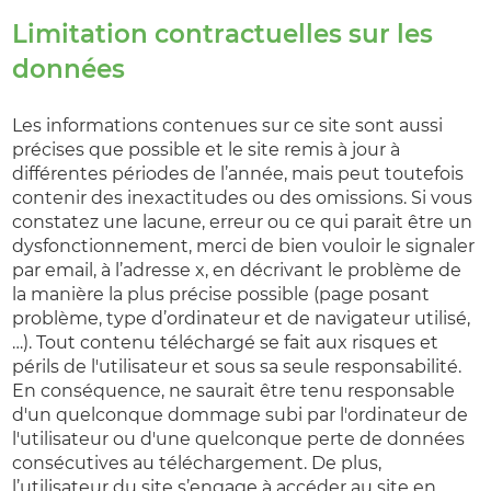
Limitation contractuelles sur les
données
Les informations contenues sur ce site sont aussi
précises que possible et le site remis à jour à
différentes périodes de l’année, mais peut toutefois
contenir des inexactitudes ou des omissions. Si vous
constatez une lacune, erreur ou ce qui parait être un
dysfonctionnement, merci de bien vouloir le signaler
par email, à l’adresse x, en décrivant le problème de
la manière la plus précise possible (page posant
problème, type d’ordinateur et de navigateur utilisé,
…). Tout contenu téléchargé se fait aux risques et
périls de l'utilisateur et sous sa seule responsabilité.
En conséquence, ne saurait être tenu responsable
d'un quelconque dommage subi par l'ordinateur de
l'utilisateur ou d'une quelconque perte de données
consécutives au téléchargement. De plus,
l’utilisateur du site s’engage à accéder au site en