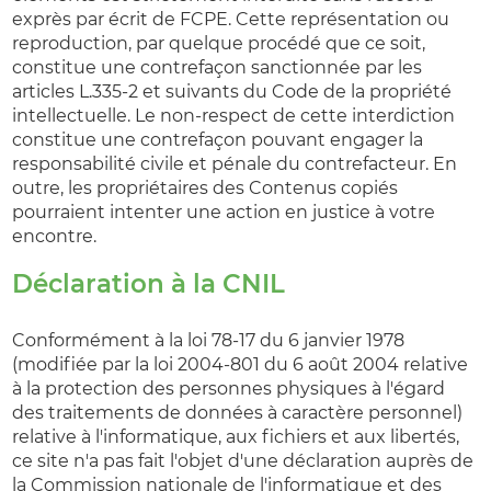
exprès par écrit de FCPE. Cette représentation ou
reproduction, par quelque procédé que ce soit,
constitue une contrefaçon sanctionnée par les
articles L.335-2 et suivants du Code de la propriété
intellectuelle. Le non-respect de cette interdiction
constitue une contrefaçon pouvant engager la
responsabilité civile et pénale du contrefacteur. En
outre, les propriétaires des Contenus copiés
pourraient intenter une action en justice à votre
encontre.
Déclaration à la CNIL
Conformément à la loi 78-17 du 6 janvier 1978
(modifiée par la loi 2004-801 du 6 août 2004 relative
à la protection des personnes physiques à l'égard
des traitements de données à caractère personnel)
relative à l'informatique, aux fichiers et aux libertés,
ce site n'a pas fait l'objet d'une déclaration auprès de
la Commission nationale de l'informatique et des