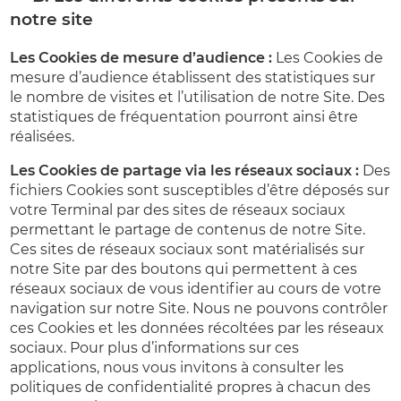
notre site
Les Cookies de mesure d’audience :
Les Cookies de
mesure d’audience établissent des statistiques sur
le nombre de visites et l’utilisation de notre Site. Des
statistiques de fréquentation pourront ainsi être
réalisées.
Les Cookies de partage via les réseaux sociaux :
Des
fichiers Cookies sont susceptibles d’être déposés sur
votre Terminal par des sites de réseaux sociaux
permettant le partage de contenus de notre Site.
Ces sites de réseaux sociaux sont matérialisés sur
notre Site par des boutons qui permettent à ces
réseaux sociaux de vous identifier au cours de votre
navigation sur notre Site. Nous ne pouvons contrôler
ces Cookies et les données récoltées par les réseaux
sociaux. Pour plus d’informations sur ces
applications, nous vous invitons à consulter les
politiques de confidentialité propres à chacun des