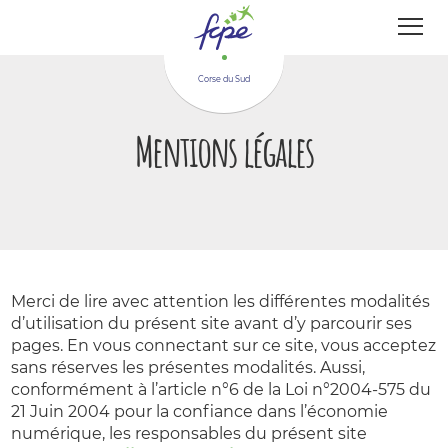
Panneau de gestion des cookies
Corse du Sud
Mentions légales
Merci de lire avec attention les différentes modalités
d’utilisation du présent site avant d’y parcourir ses
pages. En vous connectant sur ce site, vous acceptez
sans réserves les présentes modalités. Aussi,
conformément à l’article n°6 de la Loi n°2004-575 du
21 Juin 2004 pour la confiance dans l’économie
numérique, les responsables du présent site