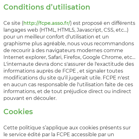
Conditions d’utilisation
Ce site (
http://fcpe.asso.fr/
) est proposé en différents
langages web (HTML, HTML5, Javascript, CSS, etc…)
pour un meilleur confort d'utilisation et un
graphisme plus agréable, nous vous recommandons
de recourir à des navigateurs modernes comme
Internet explorer, Safari, Firefox, Google Chrome, etc…
L'internaute devra donc s'assurer de l'exactitude des
informations auprès de FCPE , et signaler toutes
modifications du site qu'il jugerait utile. FCPE n'est
en aucun cas responsable de l'utilisation faite de ces
informations, et de tout préjudice direct ou indirect
pouvant en découler.
Cookies
Cette politique s’applique aux cookies présents sur
le service édité par la FCPE accessible par un