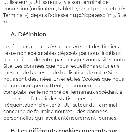
utilisateur (« Utilisateur ») via son terminal de
connexion (ordinateur, tablette, smartphone etc.) («
Terminal »), depuis l’adresse http://fcpe.asso.fr/ (« Site
»).
A. Définition
Les fichiers cookies (« Cookies ») sont des fichiers
texte non exécutables déposés par nous, à défaut
d’opposition de votre part, lorsque vous visitez notre
Site. Les données que nous recueillons au fur et à
mesure de l’accès et de l’utilisation de notre Site
nous sont destinées. En effet, les Cookies que nous
gérons nous permettent, notamment, de
comptabiliser le nombre de Terminaux accédant à
notre Site, d’établir des statistiques de
fréquentation, d’éviter à l’Utilisateur du Terminal
concerné de fournir à nouveau des données
personnelles qu’il avait antérieurement fournies…
B. Les différents cookies présents sur