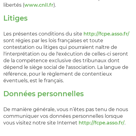
libertés (
www.cnil.fr
).
Litiges
Les présentes conditions du site
http://fcpe.asso.fr/
sont régies par les lois françaises et toute
contestation ou litiges qui pourraient naître de
l'interprétation ou de l'exécution de celles-ci seront
de la compétence exclusive des tribunaux dont
dépend le siège social de l'association. La langue de
référence, pour le règlement de contentieux
éventuels, est le français.
Données personnelles
De manière générale, vous n’êtes pas tenu de nous
communiquer vos données personnelles lorsque
vous visitez notre site Internet
http://fcpe.asso.fr/
.