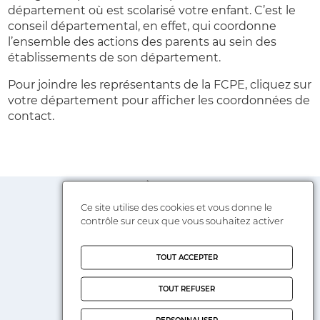
département où est scolarisé votre enfant. C’est le
conseil départemental, en effet, qui coordonne
l’ensemble des actions des parents au sein des
établissements de son département.
Pour joindre les représentants de la FCPE, cliquez sur
votre département pour afficher les coordonnées de
contact.
La FCPE près de chez vous
Ce site utilise des cookies et vous donne le
contrôle sur ceux que vous souhaitez activer
TOUT ACCEPTER
Google Maps est désactivé.
TOUT REFUSER
Autoriser
PERSONNALISER