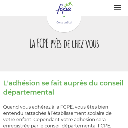
Panneau de gestion des cookies
Corse du Sud
La FCPE près de chez vous
L'adhésion se fait auprès du conseil
départemental
Quand vous adhérez à la FCPE, vous êtes bien
entendu rattachés à l’établissement scolaire de
votre enfant. Cependant votre adhésion sera
enregistrée par le conseil départemental FCPE,