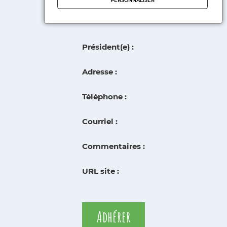
Président(e) :
Adresse :
Téléphone :
Courriel :
Commentaires :
URL site :
Adhérer